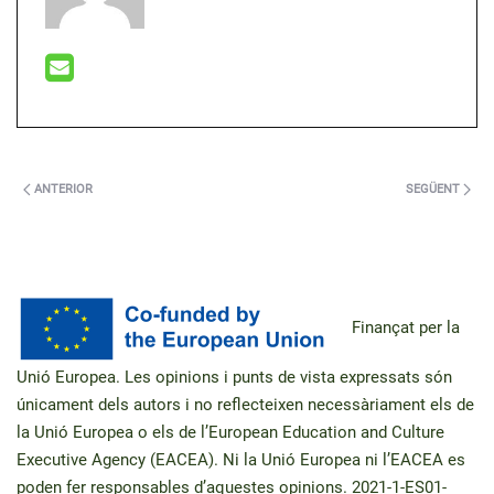
ANTERIOR
SEGÜENT
Finançat per la
Unió Europea. Les opinions i punts de vista expressats són
únicament dels autors i no reflecteixen necessàriament els de
la Unió Europea o els de l’European Education and Culture
Executive Agency (EACEA). Ni la Unió Europea ni l’EACEA es
poden fer responsables d’aquestes opinions.
2021-1-ES01-