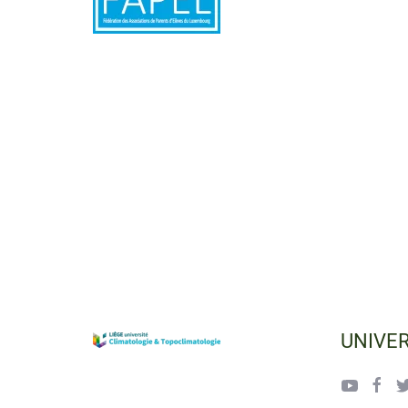
UNIVER