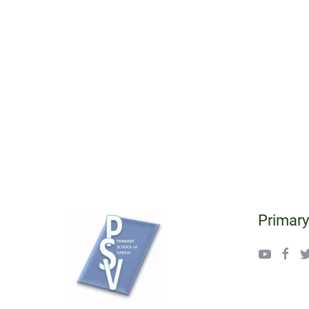
Primary