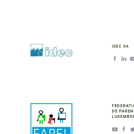
IDEC SA
FEDERATI
DE
PAREN
LUXEMBO