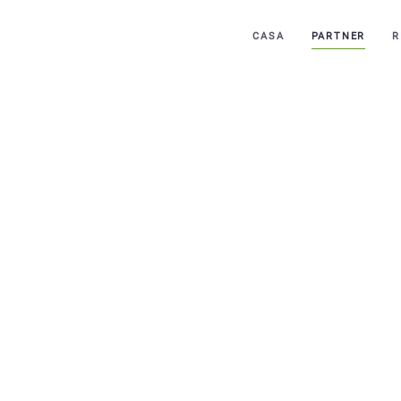
CASA
PARTNER
R